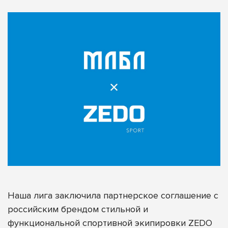
Наша лига заключила партнерское соглашение с
российским брендом стильной и
функциональной спортивной экипировки
ZEDO