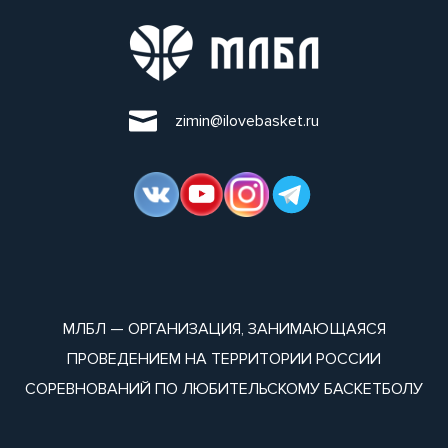
zimin@ilovebasket.ru
МЛБЛ — ОРГАНИЗАЦИЯ, ЗАНИМАЮЩАЯСЯ
ПРОВЕДЕНИЕМ НА ТЕРРИТОРИИ РОССИИ
СОРЕВНОВАНИЙ ПО ЛЮБИТЕЛЬСКОМУ БАСКЕТБОЛУ