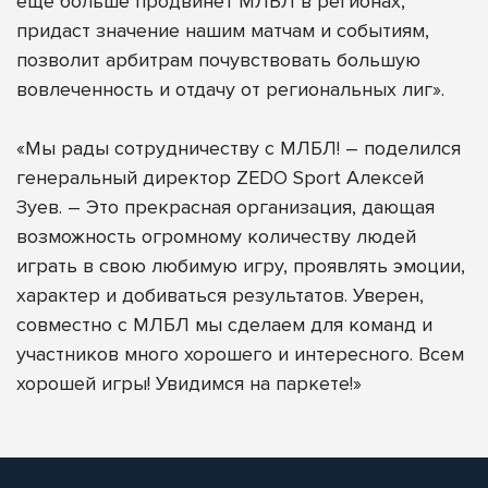
еще больше продвинет МЛБЛ в регионах,
придаст значение нашим матчам и событиям,
позволит арбитрам почувствовать большую
вовлеченность и отдачу от региональных лиг».
«Мы рады сотрудничеству с МЛБЛ! – поделился
генеральный директор ZEDO Sport Алексей
Зуев. – Это прекрасная организация, дающая
возможность огромному количеству людей
играть в свою любимую игру, проявлять эмоции,
характер и добиваться результатов. Уверен,
совместно с МЛБЛ мы сделаем для команд и
участников много хорошего и интересного. Всем
хорошей игры! Увидимся на паркете!»