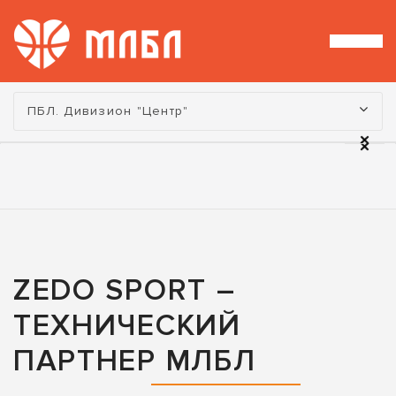
Турнир:
ПБЛ. Дивизион "Центр"
ZEDO SPORT –
ТЕХНИЧЕСКИЙ
ПАРТНЕР МЛБЛ