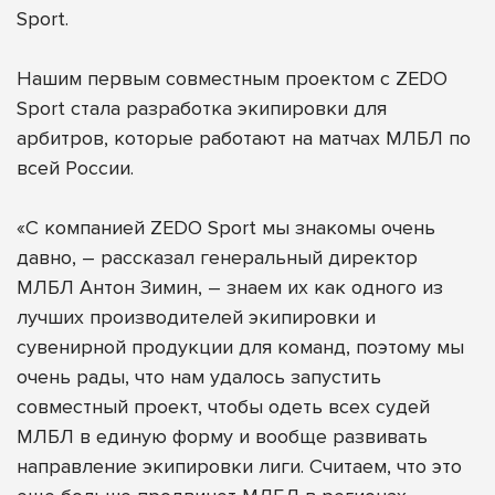
Sport
.
Нашим первым совместным проектом с ZEDO
Sport стала разработка экипировки для
арбитров, которые работают на матчах МЛБЛ по
всей России.
«С компанией ZEDO Sport мы знакомы очень
давно, – рассказал генеральный директор
МЛБЛ Антон Зимин, – знаем их как одного из
лучших производителей экипировки и
сувенирной продукции для команд, поэтому мы
очень рады, что нам удалось запустить
совместный проект, чтобы одеть всех судей
МЛБЛ в единую форму и вообще развивать
направление экипировки лиги. Считаем, что это